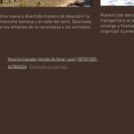
Nuestro bar deco
Una nueva y divertida manera de descubrir la
transportara al 
montaña leonesa y el valle del torio. Destinada
encargo y fiestas
a los amantes de la naruraleza y los animales.
organizar tu eve
Rancho Canada (naredo de fenar,Leon) 987591587-
Envianos un correo.
647845226